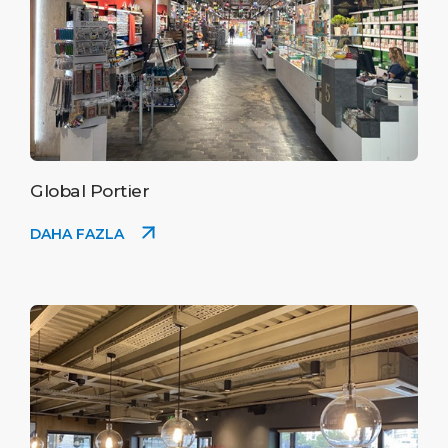
Global Portier
DAHA FAZLA