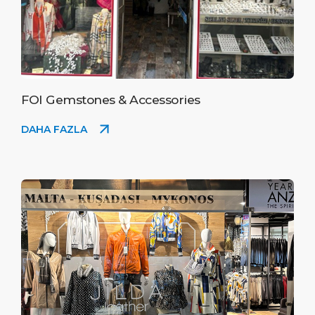
FOI Gemstones & Accessories
DAHA FAZLA