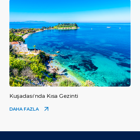
Kuşadası’nda Kısa Gezinti
DAHA FAZLA