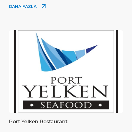
DAHA FAZLA
Port Yelken Restaurant