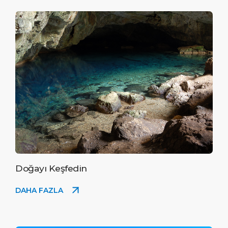
Doğayı Keşfedin
DAHA FAZLA