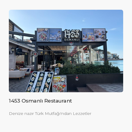
1453 Osmanlı Restaurant
Denize nazır Türk Mutfağı'ndan Lezzetler