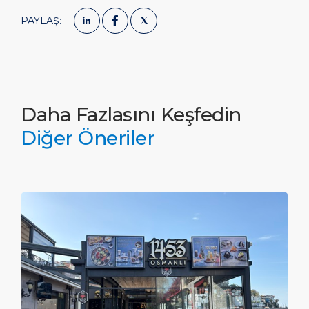
PAYLAŞ:
Daha Fazlasını Keşfedin
Diğer Öneriler