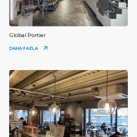
Global Portier
DAHA FAZLA