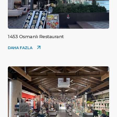
1453 Osmanlı Restaurant
DAHA FAZLA