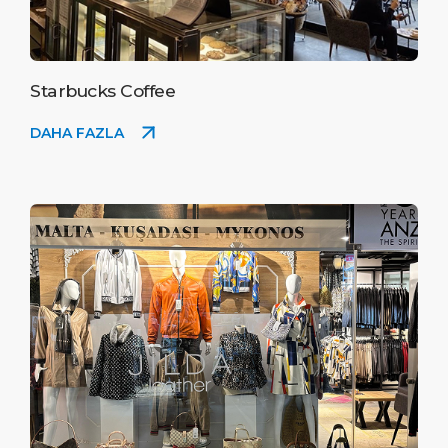
Starbucks Coffee
DAHA FAZLA