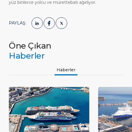
yüz binlerce yolcu ve mürettebatı ağırlıyor.
PAYLAŞ:
Öne Çıkan
Haberler
Haberler