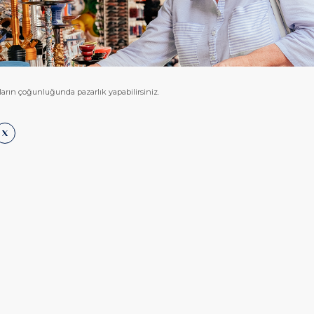
arın çoğunluğunda pazarlık yapabilirsiniz.