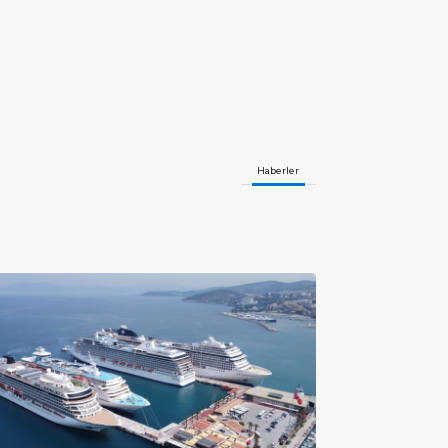
Haberler