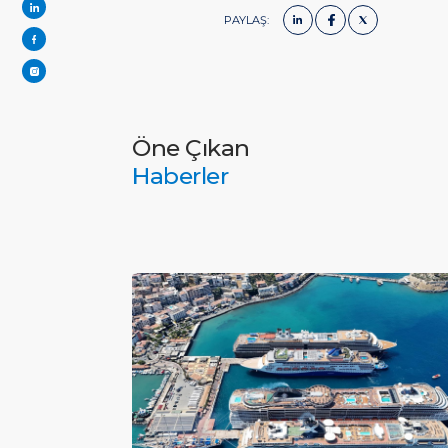
PAYLAŞ:
Öne Çıkan
Haberler